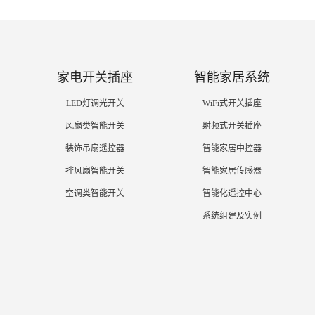
家电开关插座
智能家居系统
LED灯调光开关
WiFi式开关插座
风扇类智能开关
射频式开关插座
装饰吊扇遥控器
智能家居中控器
排风扇智能开关
智能家居传感器
空调类智能开关
智能化遥控中心
系统组建及实例