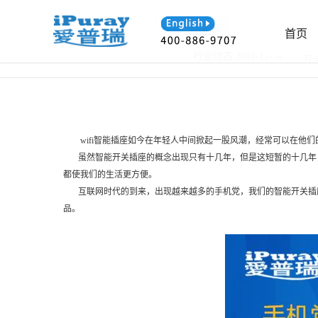
;
首页
行业动态 2016-12-30
分
wifi智能插座如今在年轻人中间掀起一股风潮，经常可以在他们
虽然智能开关插座的概念出现只有十几年，但是这短暂的十几年，
都使我们的生活更方便。
互联网时代的到来，出现越来越多的手机党，我们的智能开关插座自
品。