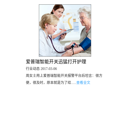
爱普瑞智能开关迅猛打开护理
行业动态 2017-03-06
周女士用上爱普瑞智能开关报警平台后坦言：很方
便，很及时，原本就是为了给......
查看全文