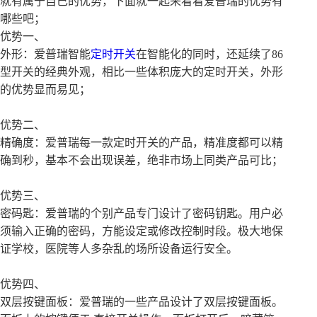
就有属于自己的优势，下面就一起来看看爱普瑞的优势有
哪些吧；
优势一、
外形：爱普瑞智能
定时开关
在智能化的同时，还延续了86
型开关的经典外观，相比一些体积庞大的定时开关，外形
的优势显而易见；
优势二、
精确度：爱普瑞每一款定时开关的产品，精准度都可以精
确到秒，基本不会出现误差，绝非市场上同类产品可比；
优势三、
密码匙：爱普瑞的个别产品专门设计了密码钥匙。用户必
须输入正确的密码，方能设定或修改控制时段。极大地保
证学校，医院等人多杂乱的场所设备运行安全。
优势四、
双层按键面板：爱普瑞的一些产品设计了双层按键面板。