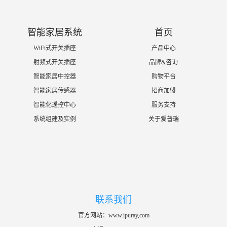
智能家居系统
首页
WiFi式开关插座
产品中心
射频式开关插座
品牌&咨询
智能家居中控器
购物平台
智能家居传感器
招商加盟
智能化遥控中心
服务支持
系统组建及实例
关于爱普瑞
联系我们
官方网站：www.ipuray,com