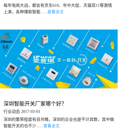
每年电商大战，都会有京东618、年中大促、天猫双11等激情
上演，各种爆款智能......
查看全文
深圳智能开关厂家哪个好？
行业动态 2017-03-01
深圳的繁荣程度有目共睹，深圳的企业也是不计其数，其中做
智能开关的也不少......
查看全文