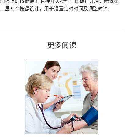
面板上的按键便于 直接开关操作，面板打开后，暗藏第
二层 9 个按键设计，用于设置定时时间及调整时钟。
更多阅读