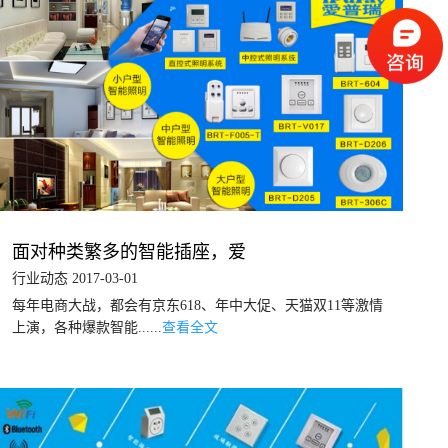
面对种类繁多的智能插座，爱
行业动态 2017-03-01
每年电商大战，都会有京东618、年中大促、天猫双11等激情
上演，各种爆款智能......
查看全文