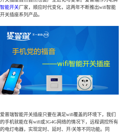
智能开关
厂家，顺应时代变化，这两年不断推出wifi智能
开关插座系列产品。
爱普瑞智能开关插座只要在满足wifi覆盖的环境下，我们
的手机就能在有wifi或3G4G网络的情况下，远程调控所有
的电灯电器，实现定时、延时、开/关等不同功能。同