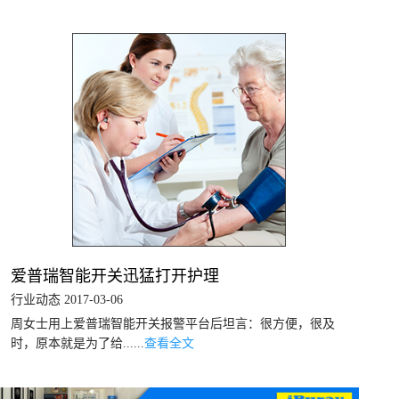
爱普瑞智能开关迅猛打开护理
行业动态 2017-03-06
周女士用上爱普瑞智能开关报警平台后坦言：很方便，很及
时，原本就是为了给......
查看全文