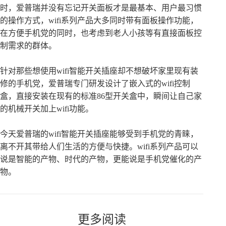
时，爱普瑞并没有忘记开关面板才是最基本、用户最习惯
的操作方式，wifi系列产品大多同时带有面板操作功能，
在方便手机党的同时，也考虑到老人小孩等有直接面板控
制需求的群体。
针对那些想使用wifi智能开关插座却不想破坏家里现有装
修的手机党，爱普瑞专门研发设计了嵌入式的wifi控制
盒，直接安装在现有的标准86型开关盒中，瞬间让自己家
的机械开关加上wifi功能。
今天爱普瑞的wifi智能开关插座能够受到手机党的青睐，
离不开其带给人们生活的方便与快捷。wifi系列产品可以
说是智能的产物、时代的产物，更能说是手机党催化的产
物。
更多阅读