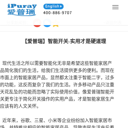
;
Toggle
navigat


分享新闻到：
<返回列表
【爱普瑞】智能开关-实用才是硬道理
现代生活之所以需要智能化无非是希望这些智能家居产
品简化我们的生活，给我们生活提供更多的便利。而现在
市面上的智能家居产品，显然都太注重于智能二字，过多
的功能，这反而复杂了我们的生活。许多移动产品只注重
天花乱坠的功能而忽略了实际使用价值，像爱普瑞智能开
关更专注于简化开关操作的实用产品，才是智能家居生产
应该有的人文关怀。
近年来，谷歌、三星、小米等企业纷纷加入智能家居市
场，并特推出相应的智能家居产品，导致市民生活充斥着