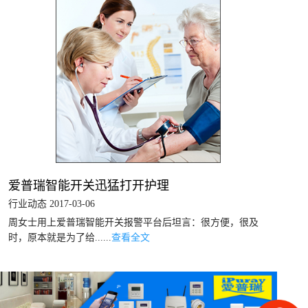
爱普瑞智能开关迅猛打开护理
行业动态 2017-03-06
周女士用上爱普瑞智能开关报警平台后坦言：很方便，很及
时，原本就是为了给......
查看全文